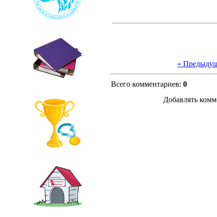
« Предыду
Всего комментариев
:
0
Добавлять комм