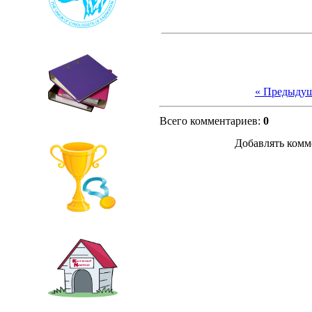
« Предыду
Всего комментариев
:
0
Добавлять комм