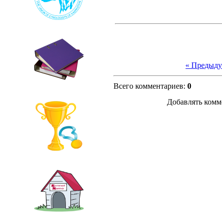
« Предыд
Всего комментариев
:
0
Добавлять комм