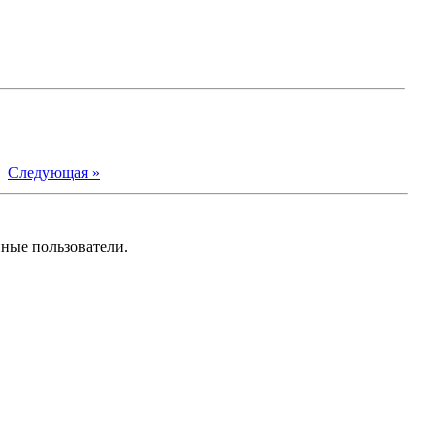
|
Следующая »
нные пользователи.