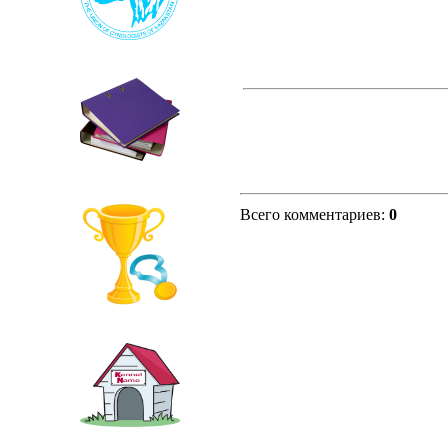
Всего комментариев
:
0